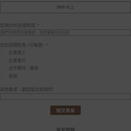
$800 以上
您預計的送禮時間
您的送禮對象 (可複選)
企業員工
企業客戶
合作夥伴 / 廠商
其他
其他需求，歡迎留言給我們
提交表單
常見問題