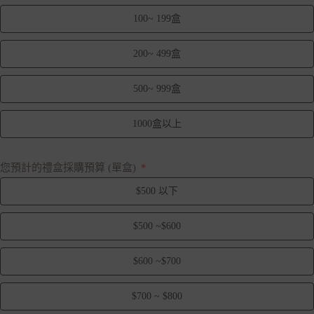
100~ 199盒
200~ 499盒
500~ 999盒
1000盒以上
您預計的禮盒採購預算 (單盒)
$500 以下
$500 ~$600
$600 ~$700
$700 ~ $800