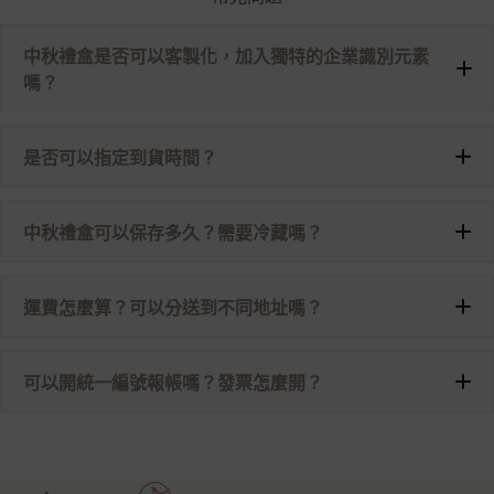
中秋禮盒是否可以客製化，加入獨特的企業識別元素
嗎？
是否可以指定到貨時間？
中秋禮盒可以保存多久？需要冷藏嗎？
運費怎麼算？可以分送到不同地址嗎？
可以開統一編號報帳嗎？發票怎麼開？