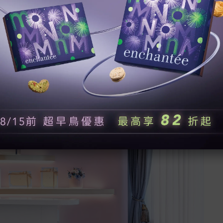
有添加人工香料與香精，
可以吃的到健康，這也是我跟妹妹決定一定要來看看的原