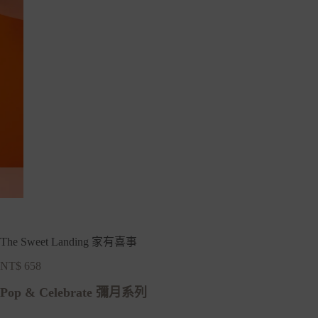
The Sweet Landing 家有喜事
NT$
658
Pop & Celebrate 彌月系列