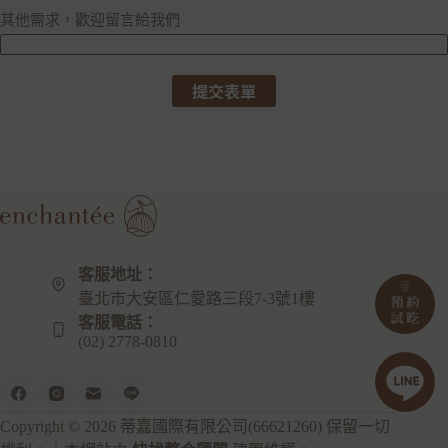
其他需求，歡迎留言給我們
提交表單
客服地址：
臺北市大安區仁愛路三段7-3號1樓
客服電話：
(02) 2778-0810
Copyright © 2026 蒂嘉國際有限公司(66621260) 保留一切