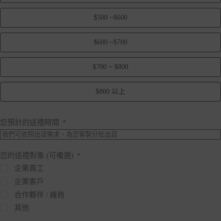
$500 ~$600
$600 ~$700
$700 ~ $800
$800 以上
您預計的送禮時間
您的送禮對象 (可複選)
企業員工
企業客戶
合作夥伴 / 廠商
其他